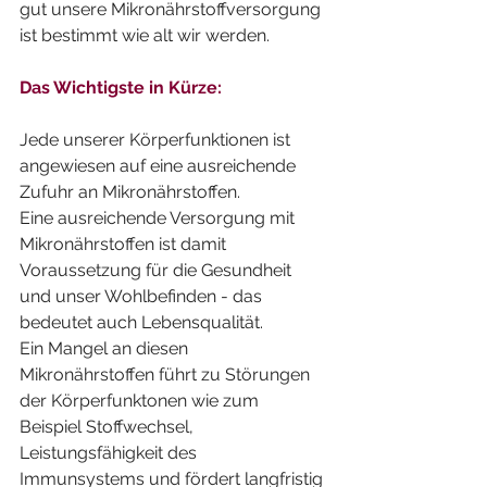
gut unsere Mikronährstoffversorgung 
ist bestimmt wie alt wir werden.
Das Wichtigste in Kürze:
Jede unserer Körperfunktionen ist 
angewiesen auf eine ausreichende 
Zufuhr an Mikronährstoffen.
Eine ausreichende Versorgung mit 
Mikronährstoffen ist damit 
Voraussetzung für die Gesundheit 
und unser Wohlbefinden - das 
bedeutet auch Lebensqualität.
Ein Mangel an diesen 
Mikronährstoffen führt zu Störungen 
der Körperfunktonen wie zum 
Beispiel Stoffwechsel, 
Leistungsfähigkeit des 
Immunsystems und fördert langfristig 