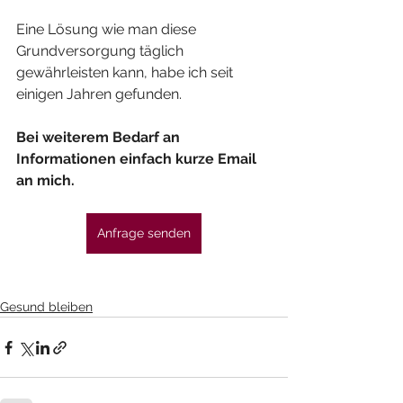
Eine Lösung wie man diese 
Grundversorgung täglich 
gewährleisten kann, habe ich seit 
einigen Jahren gefunden.
Bei weiterem Bedarf an 
Informationen einfach kurze Email 
an mich.
Anfrage senden
Gesund bleiben