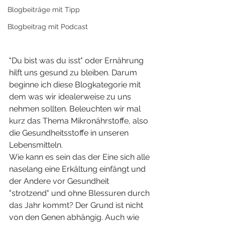
Blogbeiträge mit Tipp
Blogbeitrag mit Podcast
"Du bist was du isst" oder Ernährung 
hilft uns gesund zu bleiben. Darum 
beginne ich diese Blogkategorie mit 
dem was wir idealerweise zu uns 
nehmen sollten. Beleuchten wir mal 
kurz das Thema Mikronährstoffe, also 
die Gesundheitsstoffe in unseren 
Lebensmitteln.
Wie kann es sein das der Eine sich alle 
naselang eine Erkältung einfängt und 
der Andere vor Gesundheit 
"strotzend" und ohne Blessuren durch 
das Jahr kommt? Der Grund ist nicht 
von den Genen abhängig. Auch wie 