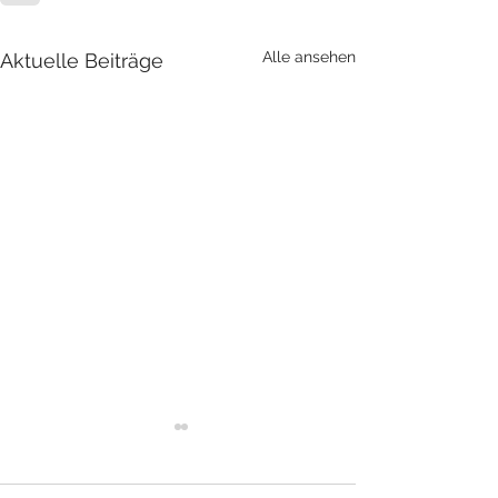
Alle ansehen
Aktuelle Beiträge