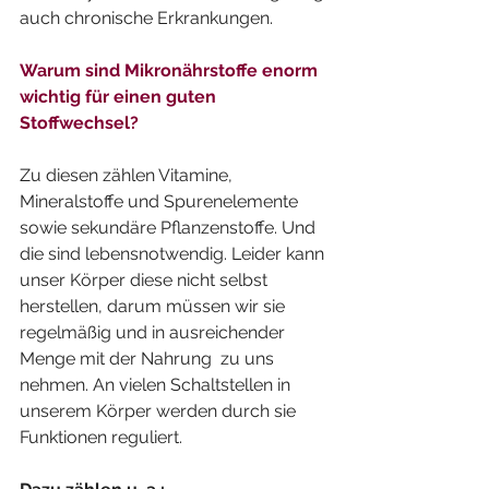
auch chronische Erkrankungen.
Warum sind Mikronährstoffe enorm 
wichtig für einen guten 
Stoffwechsel?
Zu diesen zählen Vitamine, 
Mineralstoffe und Spurenelemente 
sowie sekundäre Pflanzenstoffe. Und 
die sind lebensnotwendig. Leider kann 
unser Körper diese nicht selbst 
herstellen, darum müssen wir sie 
regelmäßig und in ausreichender 
Menge mit der Nahrung  zu uns 
nehmen. An vielen Schaltstellen in 
unserem Körper werden durch sie 
Funktionen reguliert.