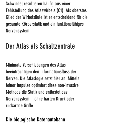
Schwindel resultieren häufig aus einer
Fehlstellung des Atlaswirbels (C1). Als oberstes
Glied der Wirbelsäule ist er entscheidend für die
gesamte Körperstatik und ein funktionsfähiges
Nervensystem.
Der Atlas als Schaltzentrale
Minimale Verschiebungen des Atlas
beeinträchtigen den Informationsfluss der
Nerven. Die Atlaslogie setzt hier an: Mittels
feiner Impulse optimiert diese non-invasive
Methode die Statik und entlastet das
Nervensystem – ohne harten Druck oder
ruckartige Griffe.
Die biologische Datenautobahn