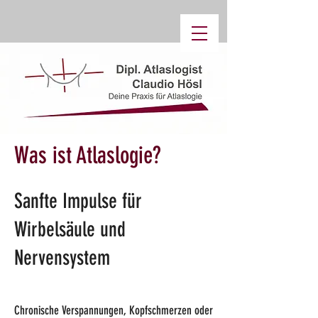
Was ist Atlaslogie?
Sanfte Impulse für
Wirbelsäule und
Nervensystem
Chronische Verspannungen, Kopfschmerzen oder