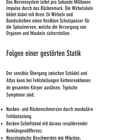
Das Nervensystem leitet pro Sekunde Millionen
Impulse durch das Rückenmark. Die Wirbelsäule
bildet dabei mit ihren 24 Wirbeln und
Bandscheiben einen flexiblen Schutzpanzer für
die Spinalnerven, welche die Versorgung von
Organen und Muskeln sicherstellen
.
Folgen einer gestörten Statik
Der sensible Übergang zwischen Schädel und
Atlas kann bei Fehlstellungen Kettenreaktionen
im gesamten Körper auslösen. Typische
Symptome sind:
Nacken- und Rückenschmerzen durch muskuläre
Fehlbelastung.
Becken-Schiefstand mit daraus resultierender
Beinlängendifferenz.
Neurologische Beschwerden wie Migräne,