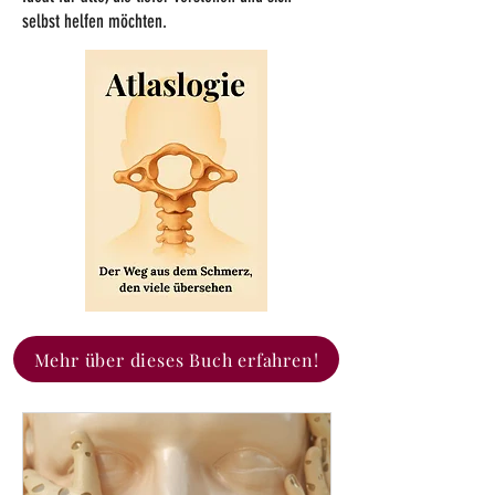
selbst helfen möchten.
Mehr über dieses Buch erfahren!