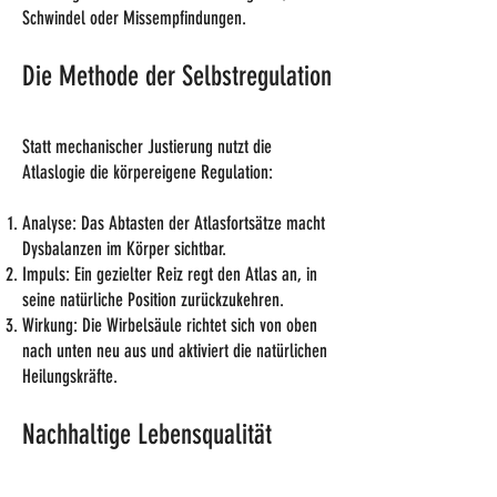
Schwindel oder Missempfindungen.
Die Methode der Selbstregulation
Statt mechanischer Justierung nutzt die
Atlaslogie die körpereigene Regulation:
Analyse: Das Abtasten der Atlasfortsätze macht
Dysbalanzen im Körper sichtbar.
Impuls: Ein gezielter Reiz regt den Atlas an, in
seine natürliche Position zurückzukehren.
Wirkung: Die Wirbelsäule richtet sich von oben
nach unten neu aus und aktiviert die natürlichen
Heilungskräfte.
Nachhaltige Lebensqualität