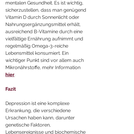
mentalen Gesundheit. Es ist wichtig, 
sicherzustellen, dass man genügend 
Vitamin D durch Sonnenlicht oder 
Nahrungsergänzungsmittel erhält, 
ausreichend B-Vitamine durch eine 
vielfältige Ernährung aufnimmt und 
regelmäßig Omega-3-reiche 
Lebensmittel konsumiert. Ein 
wichtiger Punkt sind vor allem auch 
Mikronährstoffe, mehr Information 
hier
.
Fazit
Depression ist eine komplexe 
Erkrankung, die verschiedene 
Ursachen haben kann, darunter 
genetische Faktoren, 
Lebensereignisse und biochemische 