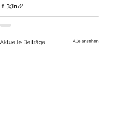
Alle ansehen
Aktuelle Beiträge