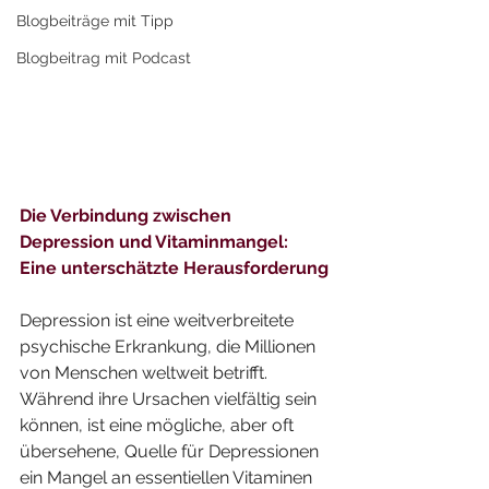
Blogbeiträge mit Tipp
Blogbeitrag mit Podcast
Die Verbindung zwischen 
Depression und Vitaminmangel: 
Eine unterschätzte Herausforderung
Depression ist eine weitverbreitete 
psychische Erkrankung, die Millionen 
von Menschen weltweit betrifft. 
Während ihre Ursachen vielfältig sein 
können, ist eine mögliche, aber oft 
übersehene, Quelle für Depressionen 
ein Mangel an essentiellen Vitaminen 