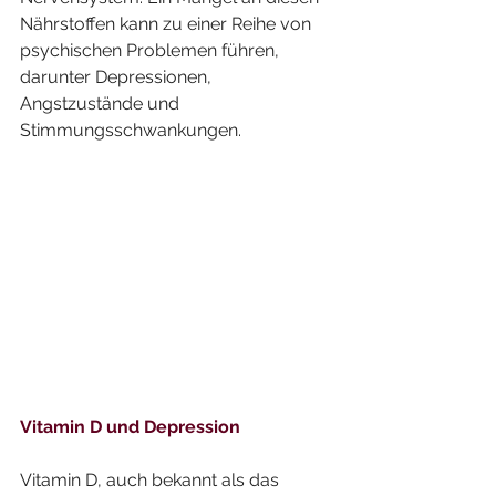
Nährstoffen kann zu einer Reihe von 
psychischen Problemen führen, 
darunter Depressionen, 
Angstzustände und 
Stimmungsschwankungen.
Vitamin D und Depression
Vitamin D, auch bekannt als das 