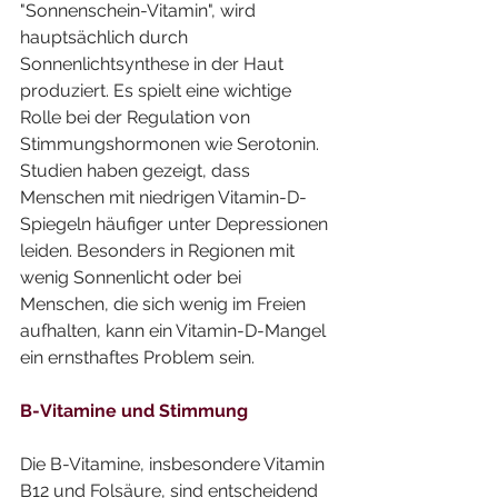
"Sonnenschein-Vitamin", wird 
hauptsächlich durch 
Sonnenlichtsynthese in der Haut 
produziert. Es spielt eine wichtige 
Rolle bei der Regulation von 
Stimmungshormonen wie Serotonin. 
Studien haben gezeigt, dass 
Menschen mit niedrigen Vitamin-D-
Spiegeln häufiger unter Depressionen 
leiden. Besonders in Regionen mit 
wenig Sonnenlicht oder bei 
Menschen, die sich wenig im Freien 
aufhalten, kann ein Vitamin-D-Mangel 
ein ernsthaftes Problem sein.
B-Vitamine und Stimmung
Die B-Vitamine, insbesondere Vitamin 
B12 und Folsäure, sind entscheidend 