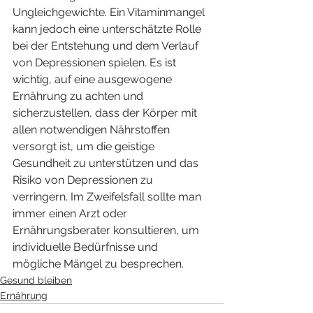
Ungleichgewichte. Ein Vitaminmangel 
kann jedoch eine unterschätzte Rolle 
bei der Entstehung und dem Verlauf 
von Depressionen spielen. Es ist 
wichtig, auf eine ausgewogene 
Ernährung zu achten und 
sicherzustellen, dass der Körper mit 
allen notwendigen Nährstoffen 
versorgt ist, um die geistige 
Gesundheit zu unterstützen und das 
Risiko von Depressionen zu 
verringern. Im Zweifelsfall sollte man 
immer einen Arzt oder 
Ernährungsberater konsultieren, um 
individuelle Bedürfnisse und 
mögliche Mängel zu besprechen.
Gesund bleiben
Ernährung