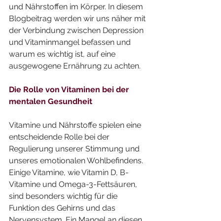
und Nährstoffen im Körper. In diesem 
Blogbeitrag werden wir uns näher mit 
der Verbindung zwischen Depression 
und Vitaminmangel befassen und 
warum es wichtig ist, auf eine 
ausgewogene Ernährung zu achten.
Die Rolle von Vitaminen bei der 
mentalen Gesundheit
Vitamine und Nährstoffe spielen eine 
entscheidende Rolle bei der 
Regulierung unserer Stimmung und 
unseres emotionalen Wohlbefindens. 
Einige Vitamine, wie Vitamin D, B-
Vitamine und Omega-3-Fettsäuren, 
sind besonders wichtig für die 
Funktion des Gehirns und das 
Nervensystem. Ein Mangel an diesen 