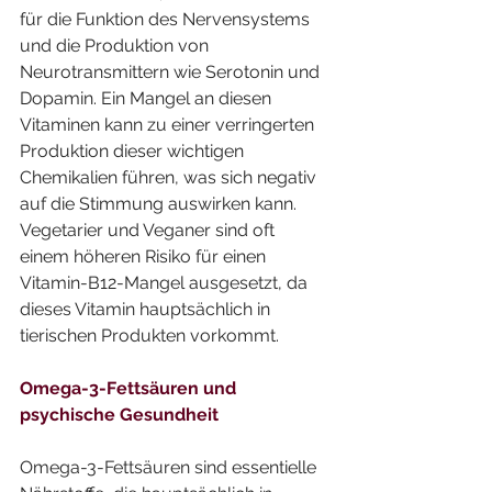
für die Funktion des Nervensystems 
und die Produktion von 
Neurotransmittern wie Serotonin und 
Dopamin. Ein Mangel an diesen 
Vitaminen kann zu einer verringerten 
Produktion dieser wichtigen 
Chemikalien führen, was sich negativ 
auf die Stimmung auswirken kann. 
Vegetarier und Veganer sind oft 
einem höheren Risiko für einen 
Vitamin-B12-Mangel ausgesetzt, da 
dieses Vitamin hauptsächlich in 
tierischen Produkten vorkommt.
Omega-3-Fettsäuren und 
psychische Gesundheit
Omega-3-Fettsäuren sind essentielle 