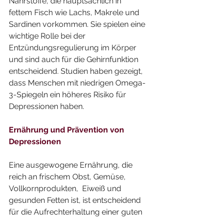
Nährstoffe, die hauptsächlich in 
fettem Fisch wie Lachs, Makrele und 
Sardinen vorkommen. Sie spielen eine 
wichtige Rolle bei der 
Entzündungsregulierung im Körper 
und sind auch für die Gehirnfunktion 
entscheidend. Studien haben gezeigt, 
dass Menschen mit niedrigen Omega-
3-Spiegeln ein höheres Risiko für 
Depressionen haben.
Ernährung und Prävention von 
Depressionen
Eine ausgewogene Ernährung, die 
reich an frischem Obst, Gemüse, 
Vollkornprodukten,  Eiweiß und 
gesunden Fetten ist, ist entscheidend 
für die Aufrechterhaltung einer guten 