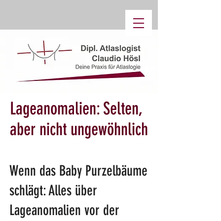
Lageanomalien: Selten,
aber nicht ungewöhnlich
Wenn das Baby Purzelbäume
schlägt: Alles über
Lageanomalien vor der