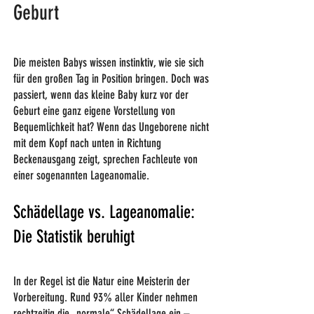
Geburt
Die meisten Babys wissen instinktiv, wie sie sich
für den großen Tag in Position bringen. Doch was
passiert, wenn das kleine Baby kurz vor der
Geburt eine ganz eigene Vorstellung von
Bequemlichkeit hat? Wenn das Ungeborene nicht
mit dem Kopf nach unten in Richtung
Beckenausgang zeigt, sprechen Fachleute von
einer sogenannten Lageanomalie.
Schädellage vs. Lageanomalie:
Die Statistik beruhigt
In der Regel ist die Natur eine Meisterin der
Vorbereitung. Rund 93% aller Kinder nehmen
rechtzeitig die „normale“ Schädellage ein –