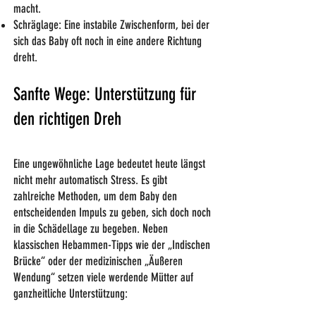
macht.
Schräglage: Eine instabile Zwischenform, bei der
sich das Baby oft noch in eine andere Richtung
dreht.
Sanfte Wege: Unterstützung für
den richtigen Dreh
Eine ungewöhnliche Lage bedeutet heute längst
nicht mehr automatisch Stress. Es gibt
zahlreiche Methoden, um dem Baby den
entscheidenden Impuls zu geben, sich doch noch
in die Schädellage zu begeben. Neben
klassischen Hebammen-Tipps wie der „Indischen
Brücke“ oder der medizinischen „Äußeren
Wendung“ setzen viele werdende Mütter auf
ganzheitliche Unterstützung: