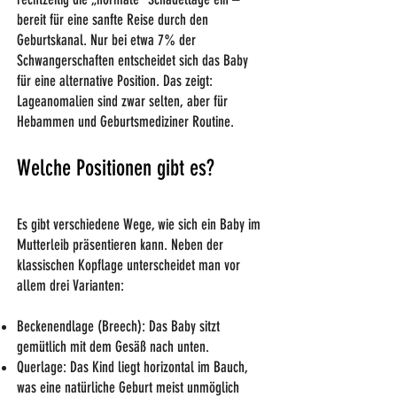
bereit für eine sanfte Reise durch den
Geburtskanal. Nur bei etwa 7% der
Schwangerschaften entscheidet sich das Baby
für eine alternative Position. Das zeigt:
Lageanomalien sind zwar selten, aber für
Hebammen und Geburtsmediziner Routine.
Welche Positionen gibt es?
Es gibt verschiedene Wege, wie sich ein Baby im
Mutterleib präsentieren kann. Neben der
klassischen Kopflage unterscheidet man vor
allem drei Varianten:
Beckenendlage (Breech): Das Baby sitzt
gemütlich mit dem Gesäß nach unten.
Querlage: Das Kind liegt horizontal im Bauch,
was eine natürliche Geburt meist unmöglich