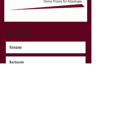
Kontakt