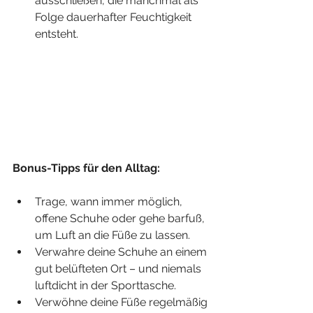
ausschließen, die manchmal als 
Folge dauerhafter Feuchtigkeit 
entsteht.
Bonus-Tipps für den Alltag:
Trage, wann immer möglich, 
offene Schuhe oder gehe barfuß, 
um Luft an die Füße zu lassen.
Verwahre deine Schuhe an einem 
gut belüfteten Ort – und niemals 
luftdicht in der Sporttasche.
Verwöhne deine Füße regelmäßig 