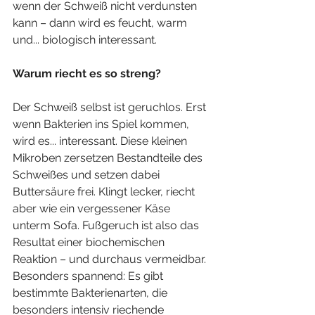
wenn der Schweiß nicht verdunsten 
kann – dann wird es feucht, warm 
und... biologisch interessant.
Warum riecht es so streng?
Der Schweiß selbst ist geruchlos. Erst 
wenn Bakterien ins Spiel kommen, 
wird es... interessant. Diese kleinen 
Mikroben zersetzen Bestandteile des 
Schweißes und setzen dabei 
Buttersäure frei. Klingt lecker, riecht 
aber wie ein vergessener Käse 
unterm Sofa. Fußgeruch ist also das 
Resultat einer biochemischen 
Reaktion – und durchaus vermeidbar. 
Besonders spannend: Es gibt 
bestimmte Bakterienarten, die 
besonders intensiv riechende 