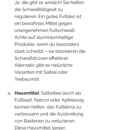
Ja, die gibt es wirklich! Sie helfen, 
die Schweißtätigkeit zu 
regulieren. Ein gutes Fußdeo ist 
ein bewährtes Mittel gegen 
unangenehmen Fußschweiß. 
Achte auf aluminiumhaltige 
Produkte, wenn du besonders 
stark schwitzt – sie blockieren die 
Schweißdrüsen effektiver. 
Alternativ gibt es natürliche 
Varianten mit Salbei oder 
Teebaumöl.
Hausmittel
: Salbeitee (auch als 
Fußbad), Natron oder Apfelessig 
können helfen, das Fußklima zu 
verbessern und die Ausbreitung 
von Bakterien zu reduzieren. 
Diese Hausmittel gegen 