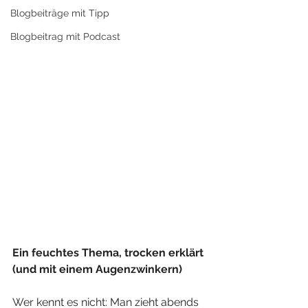
Blogbeiträge mit Tipp
Blogbeitrag mit Podcast
Ein feuchtes Thema, trocken erklärt 
(und mit einem Augenzwinkern)
Wer kennt es nicht: Man zieht abends 