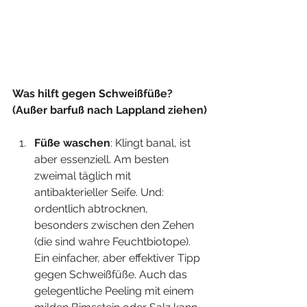
Was hilft gegen Schweißfüße? 
(Außer barfuß nach Lappland ziehen)
Füße waschen
: Klingt banal, ist 
aber essenziell. Am besten 
zweimal täglich mit 
antibakterieller Seife. Und: 
ordentlich abtrocknen, 
besonders zwischen den Zehen 
(die sind wahre Feuchtbiotope). 
Ein einfacher, aber effektiver Tipp 
gegen Schweißfüße. Auch das 
gelegentliche Peeling mit einem 