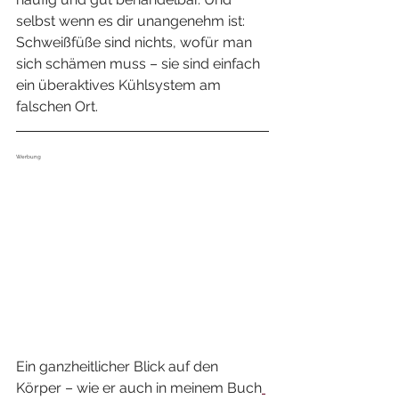
selbst wenn es dir unangenehm ist: 
Schweißfüße sind nichts, wofür man 
sich schämen muss – sie sind einfach 
ein überaktives Kühlsystem am 
falschen Ort.
Werbung
Ein ganzheitlicher Blick auf den 
Körper – wie er auch in meinem Buch