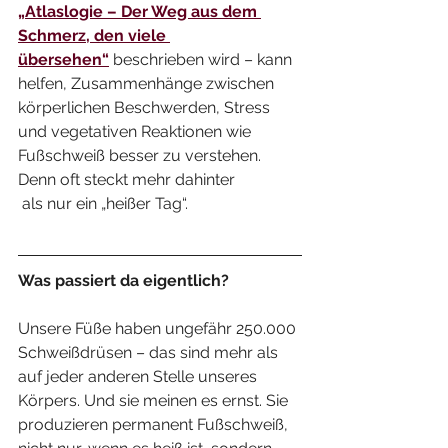
„Atlaslogie – Der Weg aus dem 
Schmerz, den viele 
übersehen“
 beschrieben wird – kann 
helfen, Zusammenhänge zwischen 
körperlichen Beschwerden, Stress 
und vegetativen Reaktionen wie 
Fußschweiß besser zu verstehen. 
Denn oft steckt mehr dahinter
 als nur ein „heißer Tag“.
Was passiert da eigentlich?
Unsere Füße haben ungefähr 250.000 
Schweißdrüsen – das sind mehr als 
auf jeder anderen Stelle unseres 
Körpers. Und sie meinen es ernst. Sie 
produzieren permanent Fußschweiß, 