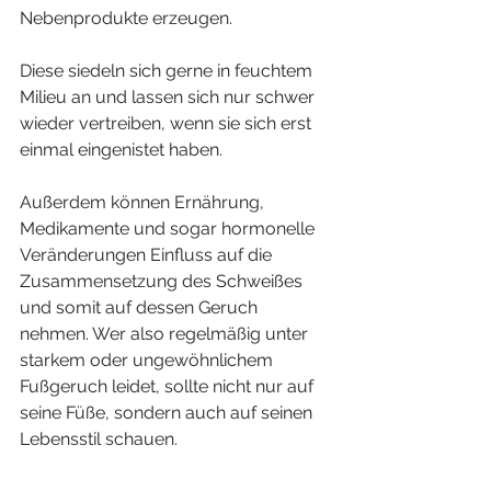
Nebenprodukte erzeugen. 
Diese siedeln sich gerne in feuchtem 
Milieu an und lassen sich nur schwer 
wieder vertreiben, wenn sie sich erst 
einmal eingenistet haben.
Außerdem können Ernährung, 
Medikamente und sogar hormonelle 
Veränderungen Einfluss auf die 
Zusammensetzung des Schweißes 
und somit auf dessen Geruch 
nehmen. Wer also regelmäßig unter 
starkem oder ungewöhnlichem 
Fußgeruch leidet, sollte nicht nur auf 
seine Füße, sondern auch auf seinen 
Lebensstil schauen.