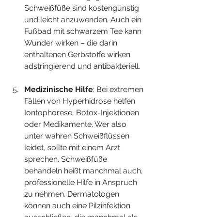
Schweißfüße sind kostengünstig 
und leicht anzuwenden. Auch ein 
Fußbad mit schwarzem Tee kann 
Wunder wirken – die darin 
enthaltenen Gerbstoffe wirken 
adstringierend und antibakteriell.
Medizinische Hilfe
: Bei extremen 
Fällen von Hyperhidrose helfen 
Iontophorese, Botox-Injektionen 
oder Medikamente. Wer also 
unter wahren Schweißflüssen 
leidet, sollte mit einem Arzt 
sprechen. Schweißfüße 
behandeln heißt manchmal auch, 
professionelle Hilfe in Anspruch 
zu nehmen. Dermatologen 
können auch eine Pilzinfektion 