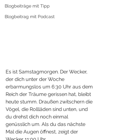
Blogbeiträge mit Tipp
Blogbeitrag mit Podcast
Es ist Samstagmorgen. Der Wecker, 
der dich unter der Woche 
erbarmungslos um 6:30 Uhr aus dem 
Reich der Träume gerissen hat, bleibt 
heute stumm. Draußen zwitschern die 
Vögel, die Rollläden sind unten, und 
du drehst dich noch einmal 
genüsslich um. Als du das nächste 
Mal die Augen öffnest, zeigt der 
Wecker 11:00 Uhr.