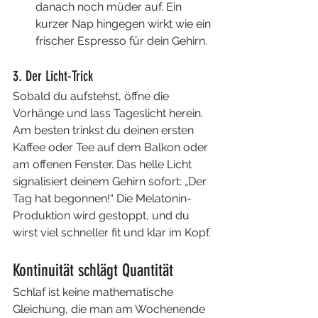
danach noch müder auf. Ein 
kurzer Nap hingegen wirkt wie ein 
frischer Espresso für dein Gehirn.
3. Der Licht-Trick
Sobald du aufstehst, öffne die 
Vorhänge und lass Tageslicht herein. 
Am besten trinkst du deinen ersten 
Kaffee oder Tee auf dem Balkon oder 
am offenen Fenster. Das helle Licht 
signalisiert deinem Gehirn sofort: „Der 
Tag hat begonnen!“ Die Melatonin-
Produktion wird gestoppt, und du 
wirst viel schneller fit und klar im Kopf.
Kontinuität schlägt Quantität
Schlaf ist keine mathematische 
Gleichung, die man am Wochenende 