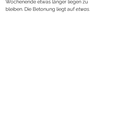
Wochenende etwas länger liegen zu 
bleiben. Die Betonung liegt auf 
etwas
.