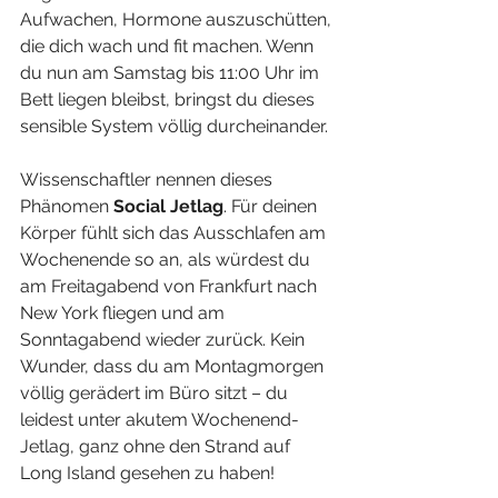
Aufwachen, Hormone auszuschütten, 
die dich wach und fit machen. Wenn 
du nun am Samstag bis 11:00 Uhr im 
Bett liegen bleibst, bringst du dieses 
sensible System völlig durcheinander.
Wissenschaftler nennen dieses 
Phänomen 
Social Jetlag
. Für deinen 
Körper fühlt sich das Ausschlafen am 
Wochenende so an, als würdest du 
am Freitagabend von Frankfurt nach 
New York fliegen und am 
Sonntagabend wieder zurück. Kein 
Wunder, dass du am Montagmorgen 
völlig gerädert im Büro sitzt – du 
leidest unter akutem Wochenend-
Jetlag, ganz ohne den Strand auf 
Long Island gesehen zu haben!