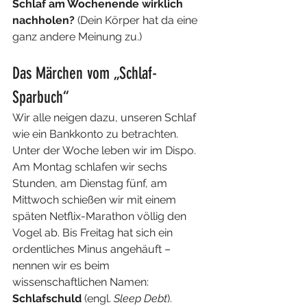
Schlaf am Wochenende wirklich 
nachholen?
 (Dein Körper hat da eine 
ganz andere Meinung zu.)
Das Märchen vom „Schlaf-
Sparbuch“
Wir alle neigen dazu, unseren Schlaf 
wie ein Bankkonto zu betrachten. 
Unter der Woche leben wir im Dispo. 
Am Montag schlafen wir sechs 
Stunden, am Dienstag fünf, am 
Mittwoch schießen wir mit einem 
späten Netflix-Marathon völlig den 
Vogel ab. Bis Freitag hat sich ein 
ordentliches Minus angehäuft – 
nennen wir es beim 
wissenschaftlichen Namen: 
Schlafschuld
 (engl. 
Sleep Debt
).