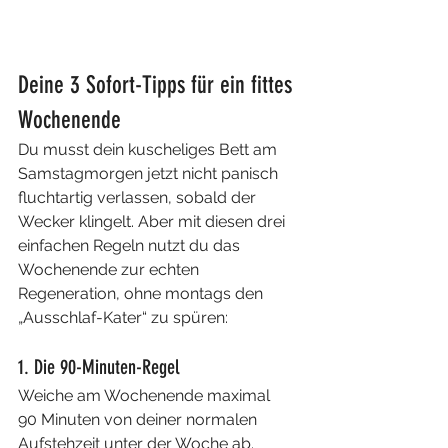
Deine 3 Sofort-Tipps für ein fittes 
Wochenende
Du musst dein kuscheliges Bett am 
Samstagmorgen jetzt nicht panisch 
fluchtartig verlassen, sobald der 
Wecker klingelt. Aber mit diesen drei 
einfachen Regeln nutzt du das 
Wochenende zur echten 
Regeneration, ohne montags den 
„Ausschlaf-Kater“ zu spüren:
1. Die 90-Minuten-Regel
Weiche am Wochenende maximal 
90 Minuten von deiner normalen 
Aufstehzeit unter der Woche ab. 