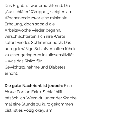
Das Ergebnis war ernüchternd: Die 
„Ausschläfer“ (Gruppe 3) zeigten am 
Wochenende zwar eine minimale 
Erholung, doch sobald die 
Arbeitswoche wieder begann, 
verschlechterten sich ihre Werte 
sofort wieder. Schlimmer noch: Das 
unregelmäßige Schlafverhalten führte 
zu einer geringeren Insulinsensitivität 
– was das Risiko für 
Gewichtszunahme und Diabetes 
erhöht.
Die gute Nachricht ist jedoch:
 Eine 
kleine
 Portion Extra-Schlaf hilft 
tatsächlich. Wenn du unter der Woche 
mal eine Stunde zu kurz gekommen 
bist, ist es völlig okay, am 