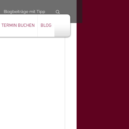
Blogbeiträge mit Tipp
TERMIN BUCHEN
BLOG