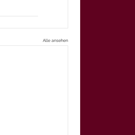
Alle ansehen