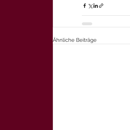
Ähnliche Beiträge